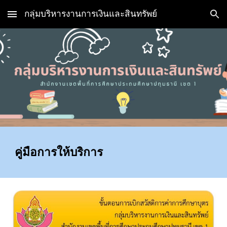
กลุ่มบริหารงานการเงินและสินทรัพย์
Skip to main content
Skip to navigation
คู่มือการให้บริการ