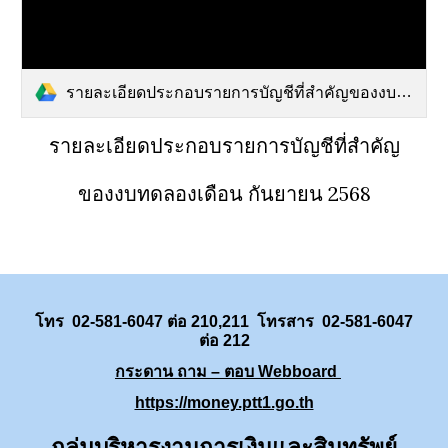
รายละเอียดประกอบรายการบัญชีที่สำคัญของงบทดลอง ประจำปี 2568.pdf
รายละเอียดประกอบรายการบัญชีที่สำคัญ
ของงบทดลองเดือน กันยายน 256
8
โทร 02-581-6047 ต่อ 210,211
โทรสาร 02-581-6047
ต่อ 212
กระดาน ถาม – ตอบ Webboard
https://money.ptt1.go.th
กลุ่มบริหารงานการเงินและสินทรัพย์