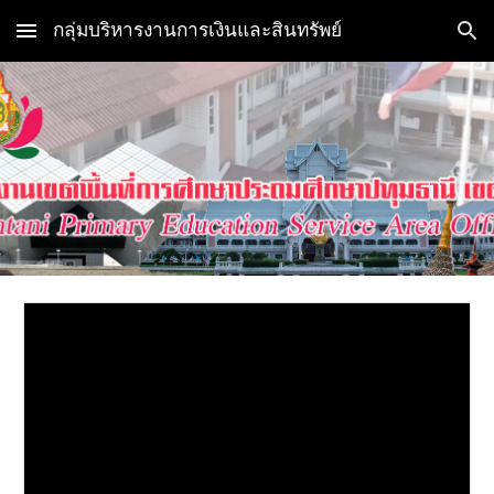
กลุ่มบริหารงานการเงินและสินทรัพย์
Skip to main content
Skip to navigation